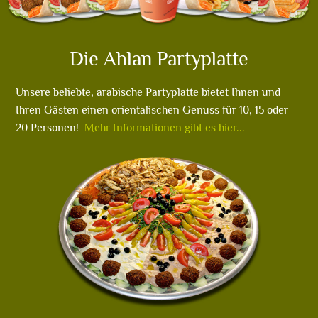
Die Ahlan Partyplatte
Unsere beliebte, arabische Partyplatte bietet Ihnen und
Ihren Gästen einen orientalischen Genuss für 10, 15 oder
20 Personen!
Mehr Informationen gibt es hier...